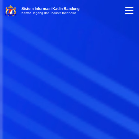
Sistem Informasi Kadin Bandung
Kamar Dagang dan Industri Indonesia