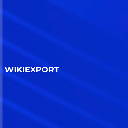
WIKIEXPORT