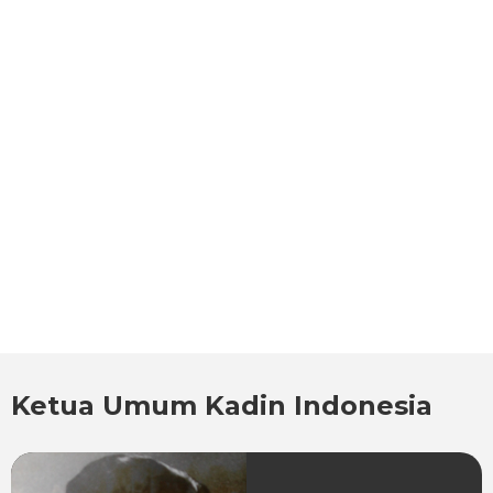
Ketua Umum Kadin Indonesia