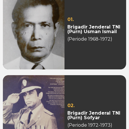
01.
Brigadir Jenderal TNI
(Purn) Usman Ismail
(Periode 1968-1972)
02.
Brigadir Jenderal TNI
(Purn) Sofyar
(Periode 1972-1973)