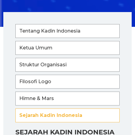
Tentang Kadin Indonesia
Ketua Umum
Struktur Organisasi
Filosofi Logo
Himne & Mars
Sejarah Kadin Indonesia
SEJARAH KADIN INDONESIA