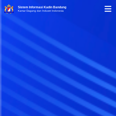
Sistem Informasi Kadin Bandung
Kamar Dagang dan Industri Indonesia