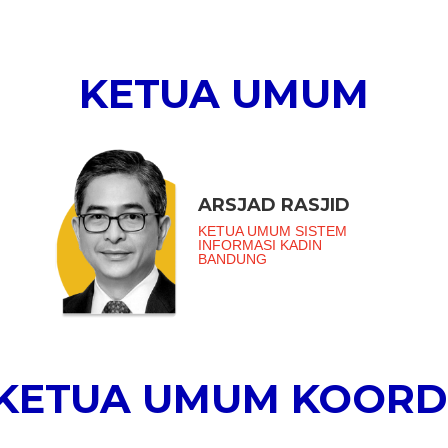
KETUA UMUM
ARSJAD RASJID
KETUA UMUM SISTEM
INFORMASI KADIN
BANDUNG
 KETUA UMUM KOORD