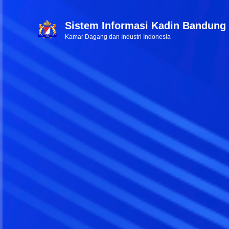
Sistem Informasi Kadin Bandung
Kamar Dagang dan Industri Indonesia