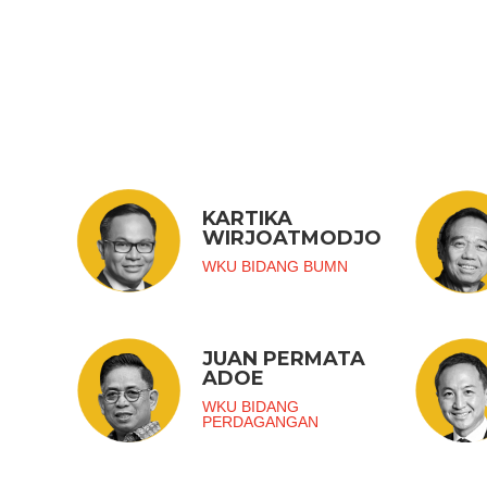
KARTIKA
WIRJOATMODJO
WKU BIDANG BUMN
JUAN PERMATA
ADOE
WKU BIDANG
PERDAGANGAN