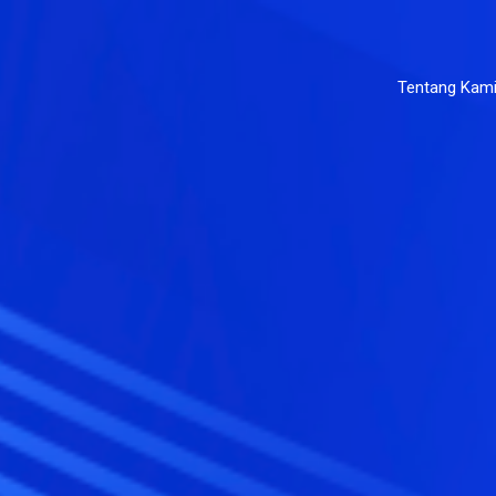
Tentang Kam