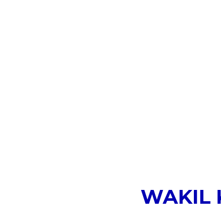
WAKIL