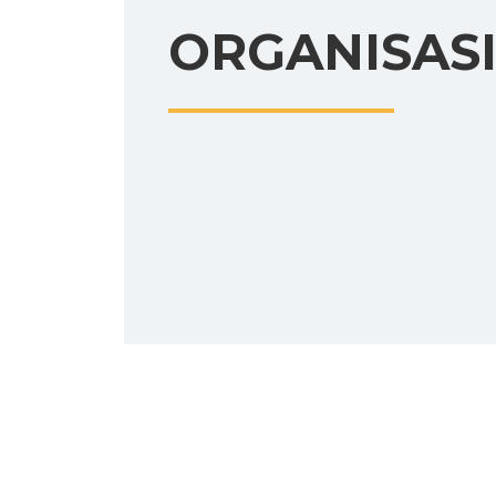
ORGANISAS