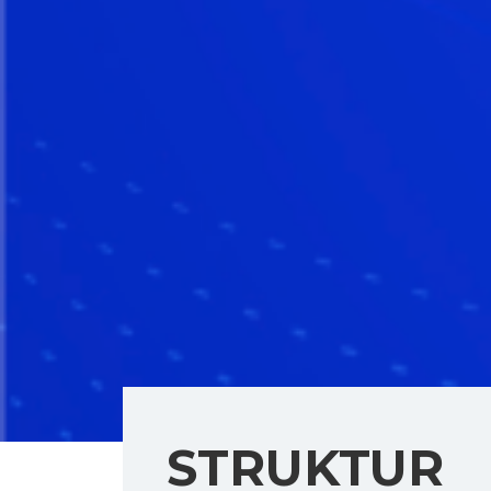
STRUKTUR