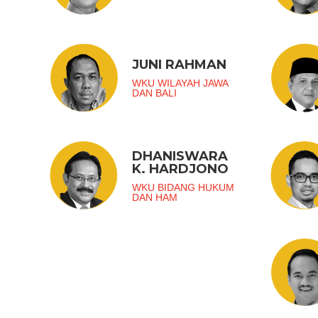
JUNI RAHMAN
WKU WILAYAH JAWA
DAN BALI
DHANISWARA
K. HARDJONO
WKU BIDANG HUKUM
DAN HAM