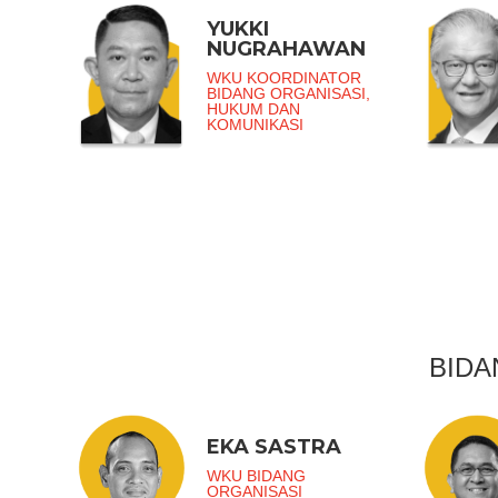
YUKKI
NUGRAHAWAN
WKU KOORDINATOR
BIDANG ORGANISASI,
HUKUM DAN
KOMUNIKASI
BIDA
EKA SASTRA
WKU BIDANG
ORGANISASI