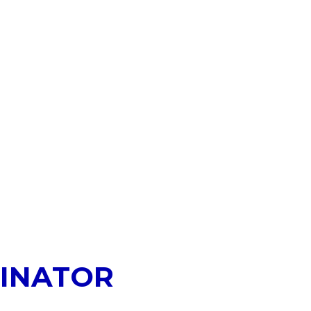
INATOR