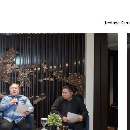
Tentang Kam