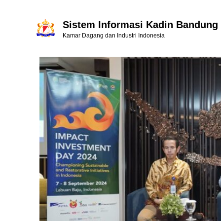
Sistem Informasi Kadin Bandung
Kamar Dagang dan Industri Indonesia