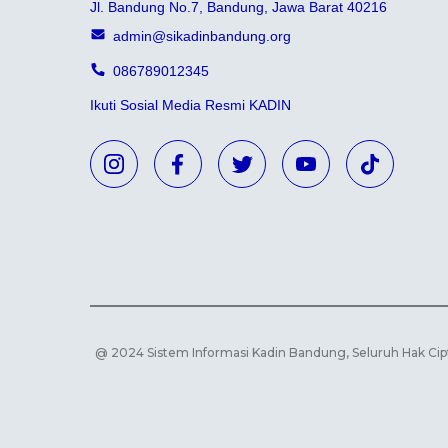
Jl. Bandung No.7, Bandung, Jawa Barat 40216
admin@sikadinbandung.org
086789012345
Ikuti Sosial Media Resmi KADIN
@ 2024 Sistem Informasi Kadin Bandung, Seluruh Hak Cip